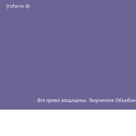
{rsform 4}
Все права защищены. Творческое Объедине