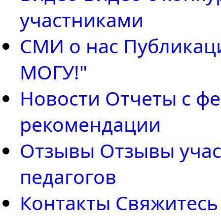
участниками
СМИ о нас
Публикаци
МОГУ!"
Новости
Отчеты с фе
рекомендации
Отзывы
Отзывы учас
педагогов
Контакты
Свяжитесь