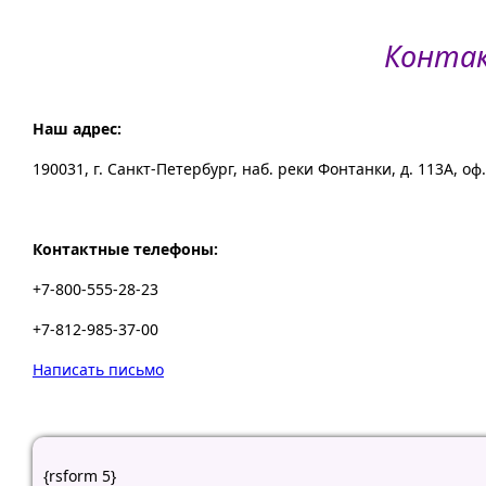
Конта
Наш адрес:
190031, г. Санкт-Петербург, наб. реки Фонтанки, д. 113А, оф.
Контактные телефоны:
+7-800-555-28-23
+7-812-985-37-00
Написать письмо
{rsform 5}