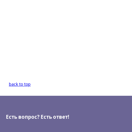
back to top
Есть вопрос? Есть ответ!