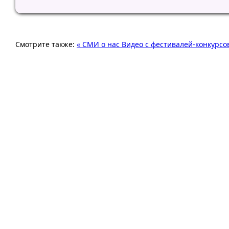
Смотрите также:
« СМИ о нас
Видео с фестивалей-конкурсов